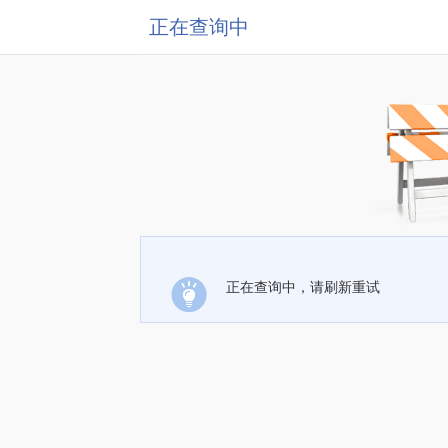
正在查询中
正在查询中，请刷新重试