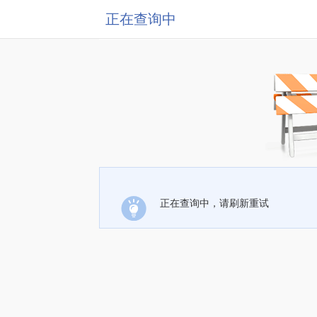
正在查询中
正在查询中，请刷新重试