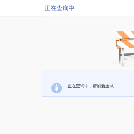
正在查询中
正在查询中，请刷新重试